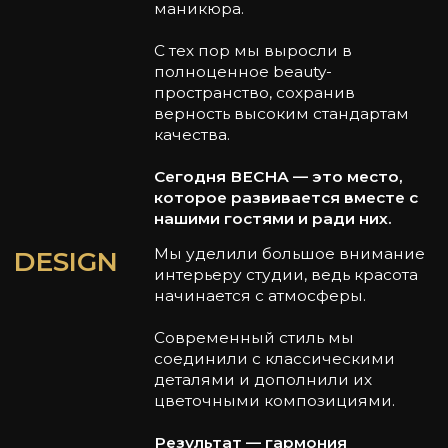
RULES
Для нас важно, чтобы каждый